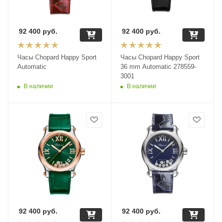
92 400
руб.
92 400
руб.
Часы Chopard Happy Sport
Часы Chopard Happy Sport
Automatic
36 mm Automatic 278559-
3001
В наличии
В наличии
92 400
руб.
92 400
руб.