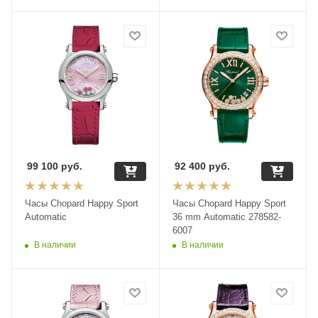
99 100
руб.
92 400
руб.
Часы Chopard Happy Sport
Часы Chopard Happy Sport
Automatic
36 mm Automatic 278582-
6007
В наличии
В наличии