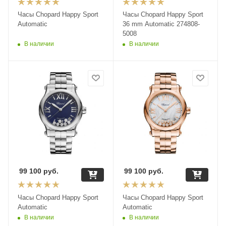
Часы Chopard Happy Sport
Часы Chopard Happy Sport
Automatic
36 mm Automatic 274808-
5008
В наличии
В наличии
99 100
руб.
99 100
руб.
Часы Chopard Happy Sport
Часы Chopard Happy Sport
Automatic
Automatic
В наличии
В наличии