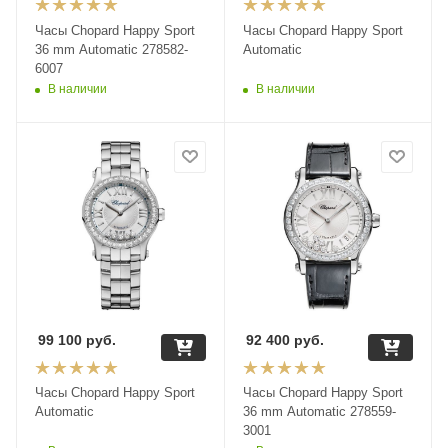
Часы Chopard Happy Sport
Часы Chopard Happy Sport
36 mm Automatic 278582-
Automatic
6007
В наличии
В наличии
99 100
руб.
92 400
руб.
Часы Chopard Happy Sport
Часы Chopard Happy Sport
Automatic
36 mm Automatic 278559-
3001