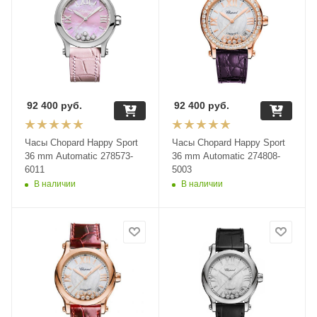
92 400
руб.
92 400
руб.
Часы Chopard Happy Sport
Часы Chopard Happy Sport
36 mm Automatic 278573-
36 mm Automatic 274808-
6011
5003
В наличии
В наличии