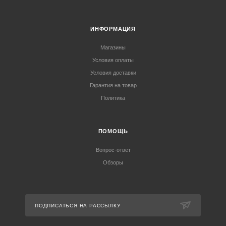
ИНФОРМАЦИЯ
Магазины
Условия оплаты
Условия доставки
Гарантия на товар
Политика
ПОМОЩЬ
Вопрос-ответ
Обзоры
ПОДПИСАТЬСЯ НА РАССЫЛКУ