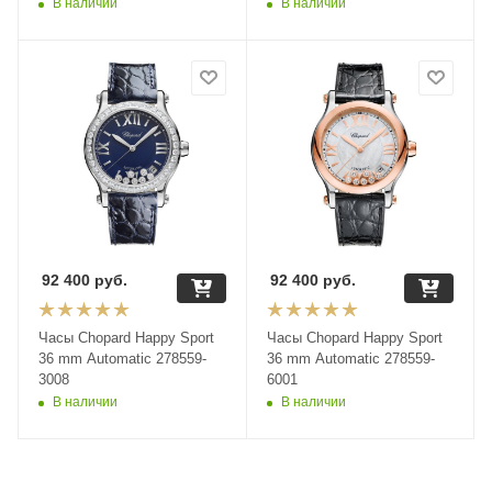
В наличии
В наличии
92 400
руб.
92 400
руб.
Часы Chopard Happy Sport
Часы Chopard Happy Sport
36 mm Automatic 278559-
36 mm Automatic 278559-
3008
6001
В наличии
В наличии