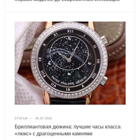
СТАТЬИ
—
06.07.2021
Бриллиантовая дюжина: лучшие часы класса
«люкс» с драгоценными камнями