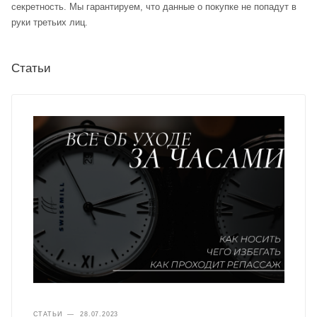
секретность. Мы гарантируем, что данные о покупке не попадут в
руки третьих лиц.
Статьи
СТАТЬИ
—
28.07.2023