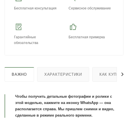
Бесплатная консультация
Сервисное обслуживание
Гарантийные
Бесплатная примерка
обязательства
ВАЖНО
ХАРАКТЕРИСТИКИ
КАК КУПИТЬ
Чтобы получить детальные фотографии и ролики с
этой моделью, нажмите на иконку WhatsApp — она
располагается справа. Мы пришлем снимки и видео,
сделанные в режиме реального времени.