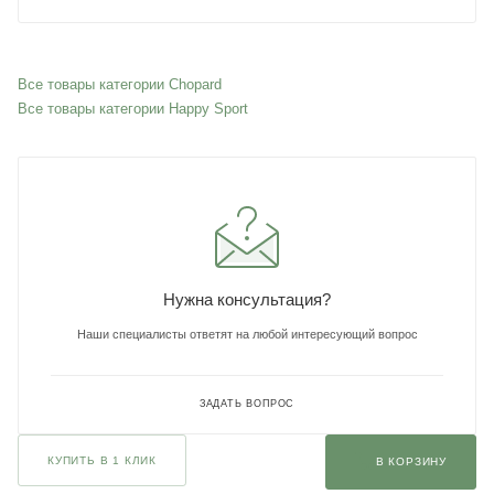
Все товары категории Chopard
Все товары категории Happy Sport
Нужна консультация?
Наши специалисты ответят на любой интересующий вопрос
ЗАДАТЬ ВОПРОС
КУПИТЬ В 1 КЛИК
В КОРЗИНУ