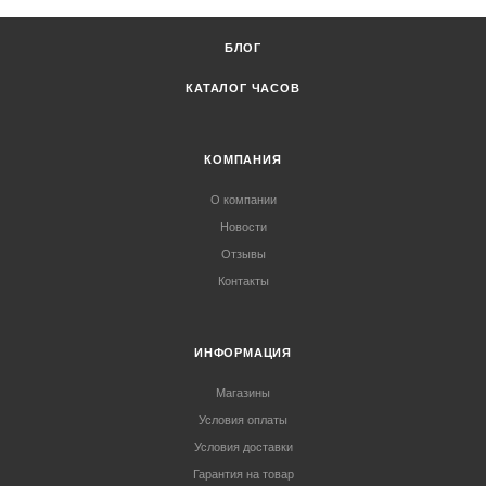
БЛОГ
КАТАЛОГ ЧАСОВ
КОМПАНИЯ
О компании
Новости
Отзывы
Контакты
ИНФОРМАЦИЯ
Магазины
Условия оплаты
Условия доставки
Гарантия на товар