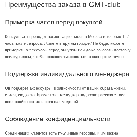
Преимущества заказа в GMT-club
Примерка часов перед покупкой
Консультант проведет презентацию часов в Москве в течение 1–2
часа после запроса. Живете в другом городе? Не беда, можете
примерить аксессуары перед выкупом или даже заказать доставку
авиакурьером, чтобы проконсультироваться с экспертом лично.
Поддержка индивидуального менеджера
Он подберет аксессуары, в зависимости от ваших образа жизни,
стиля, бюджета. Кроме того, менеджер подробно расскажет обо
всех особенностях и нюансах моделей.
Соблюдение конфиденциальности
Среди наших клиентов есть публичные персоны, и им важна