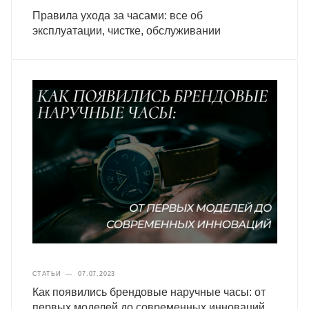
Правила ухода за часами: все об
эксплуатации, чистке, обслуживании
СТАТЬИ
—
07.07.2023
Как появились брендовые наручные часы: от
первых моделей до современных инноваций