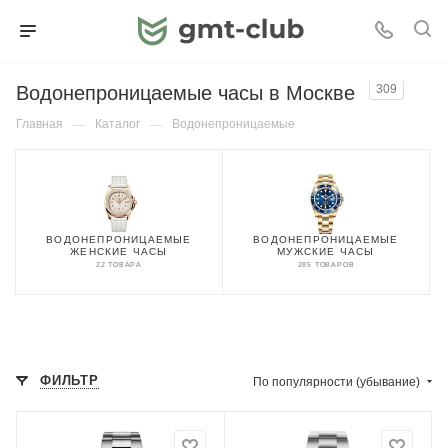
Водонепроницаемые часы в Москве
309
Главная
—
Каталог
—
Водонепроницаемые
ВОДОНЕПРОНИЦАЕМЫЕ
ВОДОНЕПРОНИЦАЕМЫЕ
ЖЕНСКИЕ ЧАСЫ
МУЖСКИЕ ЧАСЫ
22 ТОВАРА
285 ТОВАРОВ
ФИЛЬТР
По популярности (убывание)