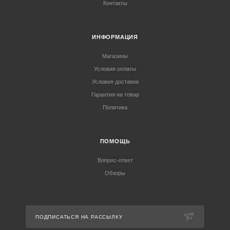
Контакты
ИНФОРМАЦИЯ
Магазины
Условия оплаты
Условия доставки
Гарантия на товар
Политика
ПОМОЩЬ
Вопрос-ответ
Обзоры
ПОДПИСАТЬСЯ НА РАССЫЛКУ