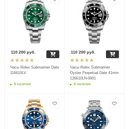
110 200
руб.
110 200
руб.
Часы Rolex Submariner Date
Часы Rolex Submariner
116610LV
Oyster Perpetual Date 41mm
126610LN-0001
В наличии
В наличии