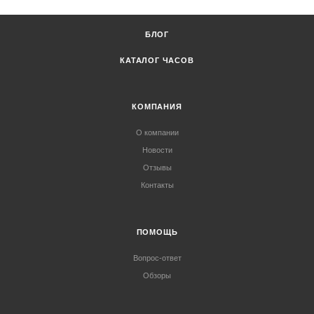
БЛОГ
КАТАЛОГ ЧАСОВ
КОМПАНИЯ
О компании
Новости
Отзывы
Контакты
ПОМОЩЬ
Вопрос-ответ
Обзоры