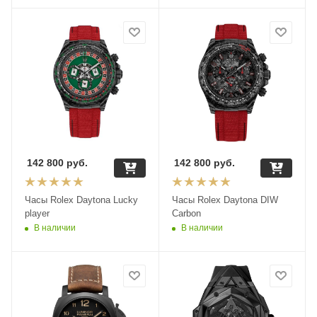
142 800
руб.
142 800
руб.
Часы Rolex Daytona Lucky
Часы Rolex Daytona DIW
player
Carbon
В наличии
В наличии