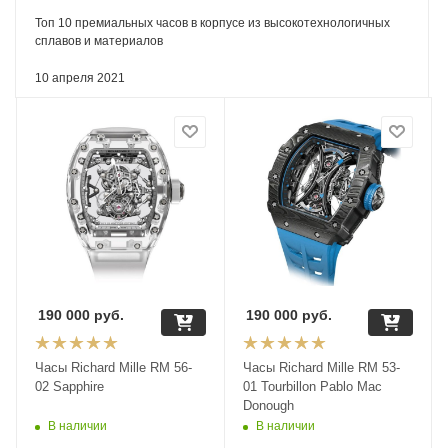
Топ 10 премиальных часов в корпусе из высокотехнологичных
сплавов и материалов
10 апреля 2021
190 000
руб.
190 000
руб.
Часы Richard Mille RM 56-
Часы Richard Mille RM 53-
02 Sapphire
01 Tourbillon Pablo Mac
Donough
В наличии
В наличии