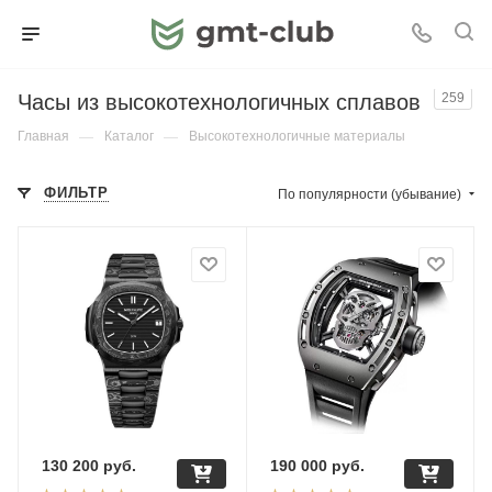
Часы из высокотехнологичных сплавов
259
Главная
—
Каталог
—
Высокотехнологичные материалы
ФИЛЬТР
По популярности (убывание)
130 200
руб.
190 000
руб.