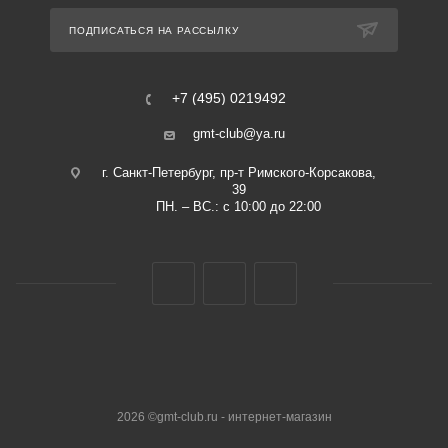
ПОДПИСАТЬСЯ НА РАССЫЛКУ
+7 (495) 0219492
gmt-club@ya.ru
г. Санкт-Петербург, пр-т Римского-Корсакова,
39
ПН. – ВС.: с 10:00 до 22:00
2026 ©gmt-club.ru - интернет-магазин