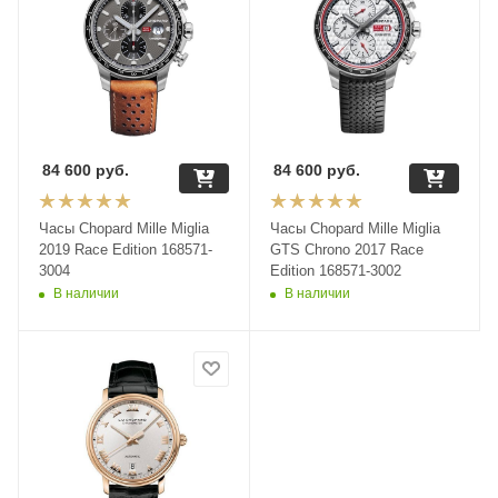
84 600
руб.
84 600
руб.
Часы Chopard Mille Miglia
Часы Chopard Mille Miglia
2019 Race Edition 168571-
GTS Chrono 2017 Race
3004
Edition 168571-3002
В наличии
В наличии