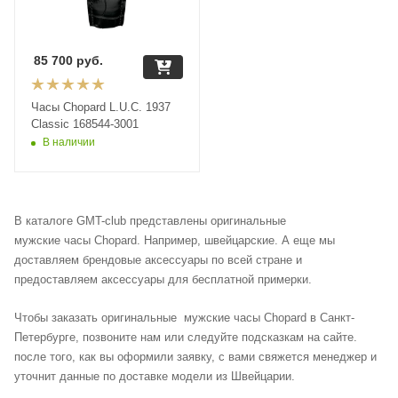
85 700
руб.
Часы Chopard L.U.C. 1937
Classic 168544-3001
В наличии
В каталоге GMT-club представлены оригинальные
мужские часы Chopard. Например, швейцарские. А еще мы
доставляем брендовые аксессуары по всей стране и
предоставляем аксессуары для бесплатной примерки.
Чтобы заказать оригинальные мужские часы Chopard в Санкт-
Петербурге, позвоните нам или следуйте подсказкам на сайте.
после того, как вы оформили заявку, с вами свяжется менеджер и
уточнит данные по доставке модели из Швейцарии.