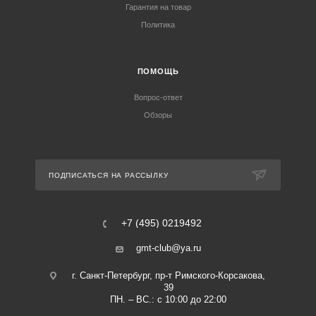
Гарантия на товар
Политика
ПОМОЩЬ
Вопрос-ответ
Обзоры
ПОДПИСАТЬСЯ НА РАССЫЛКУ
+7 (495) 0219492
gmt-club@ya.ru
г. Санкт-Петербург, пр-т Римского-Корсакова,
39
ПН. – ВС.: с 10:00 до 22:00