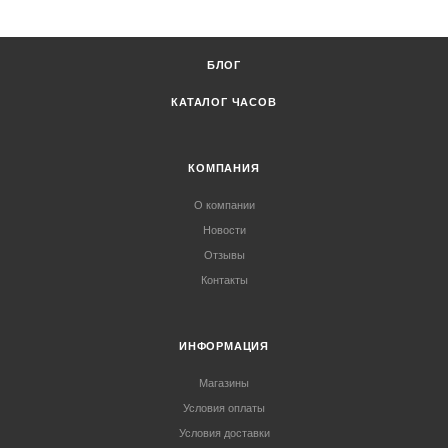
БЛОГ
КАТАЛОГ ЧАСОВ
КОМПАНИЯ
О компании
Новости
Отзывы
Контакты
ИНФОРМАЦИЯ
Магазины
Условия оплаты
Условия доставки