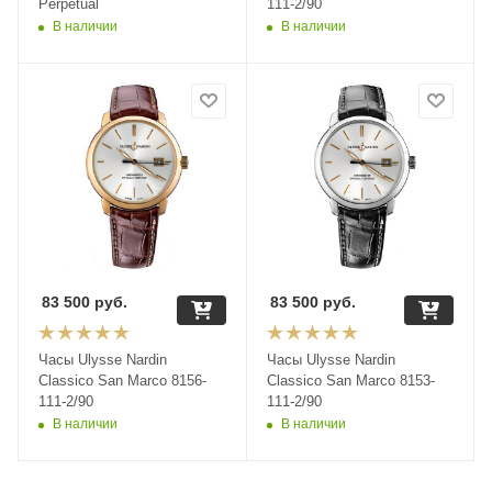
Perpetual
111-2/90
В наличии
В наличии
83 500
руб.
83 500
руб.
Часы Ulysse Nardin
Часы Ulysse Nardin
Classico San Marco 8156-
Classico San Marco 8153-
111-2/90
111-2/90
В наличии
В наличии