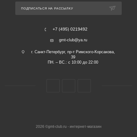
ПОДПИСАТЬСЯ НА РАССЫЛКУ
+7 (495) 0219492
gmt-club@ya.ru
г. Санкт-Петербург, пр-т Римского-Корсакова,
39
ПН. – ВС.: с 10:00 до 22:00
2026 ©gmt-club.ru - интернет-магазин