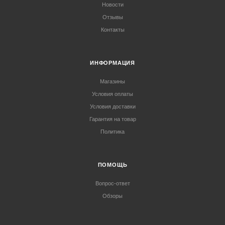
Новости
Отзывы
Контакты
ИНФОРМАЦИЯ
Магазины
Условия оплаты
Условия доставки
Гарантия на товар
Политика
ПОМОЩЬ
Вопрос-ответ
Обзоры