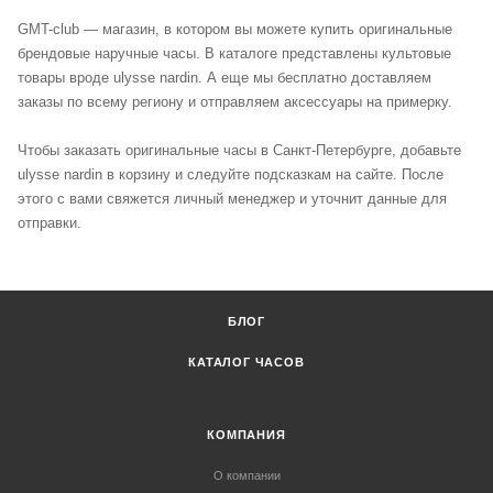
GMT-club — магазин, в котором вы можете купить оригинальные
брендовые наручные часы. В каталоге представлены культовые
товары вроде ulysse nardin. А еще мы бесплатно доставляем
заказы по всему региону и отправляем аксессуары на примерку.
Чтобы заказать оригинальные часы в Санкт-Петербурге, добавьте
ulysse nardin в корзину и следуйте подсказкам на сайте. После
этого с вами свяжется личный менеджер и уточнит данные для
отправки.
БЛОГ
КАТАЛОГ ЧАСОВ
КОМПАНИЯ
О компании