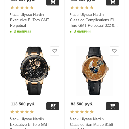
Часы Ulysse Nardin
Часы Ulysse Nardin
Executive El Toro GMT
Classico Complications El
Perpetual
Toro GMT Perpetual 322-00-
3
В наличии
В наличии
113 500
руб.
83 500
руб.
Часы Ulysse Nardin
Часы Ulysse Nardin
Executive El Toro GMT
Classico San Marco 8156-