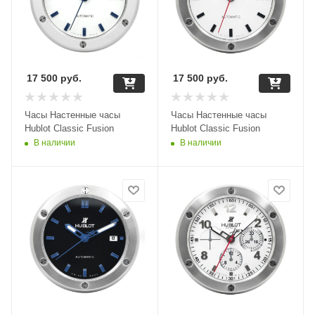
17 500
руб.
17 500
руб.
Часы Настенные часы
Часы Настенные часы
Hublot Classic Fusion
Hublot Classic Fusion
В наличии
В наличии