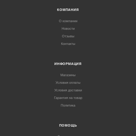
КОМПАНИЯ
О компании
Новости
Отзывы
Контакты
ИНФОРМАЦИЯ
Магазины
Условия оплаты
Условия доставки
Гарантия на товар
Политика
ПОМОЩЬ