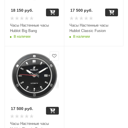
18 150
руб.
17 500
руб.
Часы Настенные часы
Часы Настенные часы
Hublot Big Bang
Hublot Classic Fusion
В наличии
В наличии
17 500
руб.
Часы Настенные часы