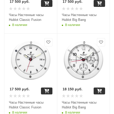
17 500
руб.
17 500
руб.
Часы Настенные часы
Часы Настенные часы
Hublot Classic Fusion
Hublot Big Bang
В наличии
В наличии
17 500
руб.
18 150
руб.
Часы Настенные часы
Часы Настенные часы
Hublot Classic Fusion
Hublot Big Bang
В наличии
В наличии