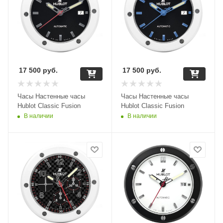
17 500
руб.
17 500
руб.
Часы Настенные часы
Часы Настенные часы
Hublot Classic Fusion
Hublot Classic Fusion
В наличии
В наличии