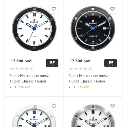
17 500
руб.
17 500
руб.
Часы Настенные часы
Часы Настенные часы
Hublot Classic Fusion
Hublot Classic Fusion
В наличии
В наличии