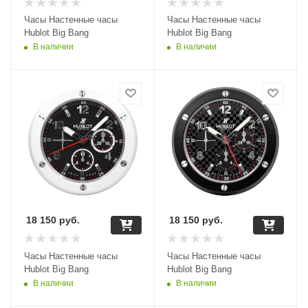
Часы Настенные часы
Часы Настенные часы
Hublot Big Bang
Hublot Big Bang
В наличии
В наличии
18 150
руб.
18 150
руб.
Часы Настенные часы
Часы Настенные часы
Hublot Big Bang
Hublot Big Bang
В наличии
В наличии