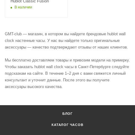
Hublot Classic Fusion
В наличии
GMT-club — магазин, в котором вы найдете брендовые hublot wall
clock настенные часы. У нас вы найдете только оригинальные
аксессуары — качество подтверждают отзывы от наших клиентов.
Мы бесплатно доставляем товары и привозим модели на примерку.
Чтобы заказать hublot wall clock часы в Санкт-Петербурге следуйте
подсказкам на сайте. В течение 1–2 дня с вами свяжется личный
консультант и уточнит данные. После этого вы получите
аксессуары высокого качества.
БЛОГ
КАТАЛОГ ЧАСОВ