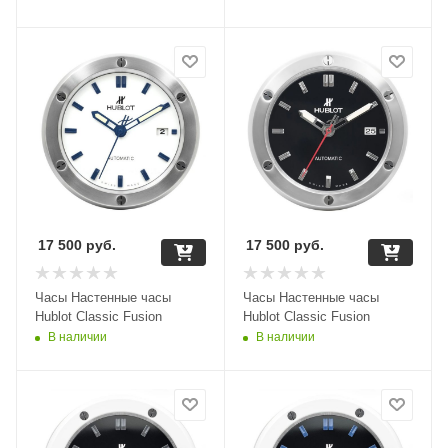
17 500
руб.
17 500
руб.
Часы Настенные часы
Часы Настенные часы
Hublot Classic Fusion
Hublot Classic Fusion
В наличии
В наличии