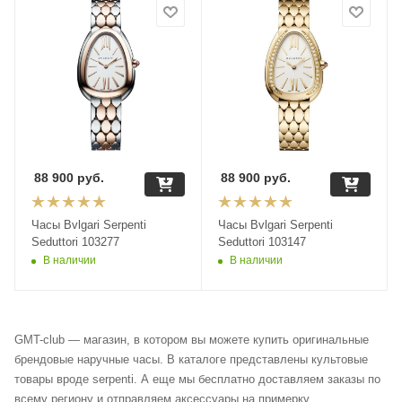
88 900
руб.
88 900
руб.
Часы Bvlgari Serpenti
Часы Bvlgari Serpenti
Seduttori 103277
Seduttori 103147
В наличии
В наличии
GMT-club — магазин, в котором вы можете купить оригинальные
брендовые наручные часы. В каталоге представлены культовые
товары вроде serpenti. А еще мы бесплатно доставляем заказы по
всему региону и отправляем аксессуары на примерку.