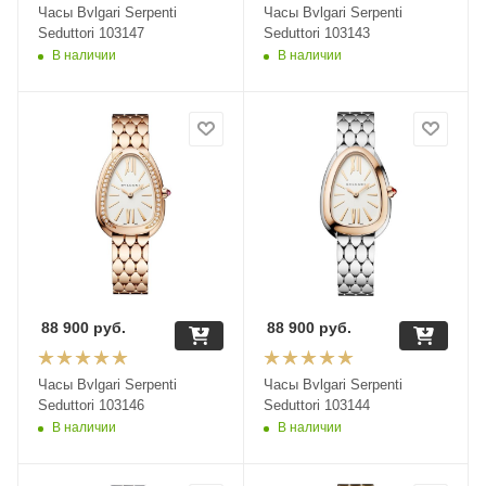
Часы Bvlgari Serpenti
Часы Bvlgari Serpenti
Seduttori 103147
Seduttori 103143
В наличии
В наличии
88 900
руб.
88 900
руб.
Часы Bvlgari Serpenti
Часы Bvlgari Serpenti
Seduttori 103146
Seduttori 103144
В наличии
В наличии