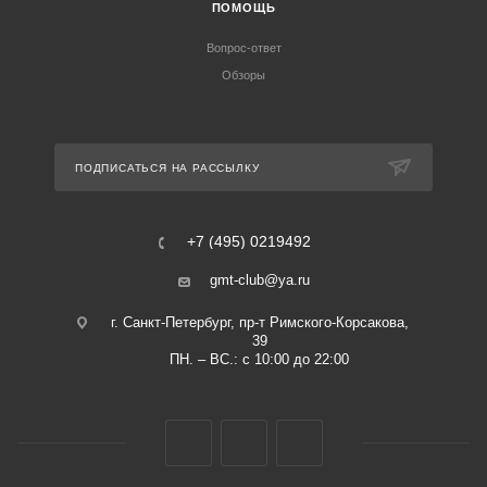
ПОМОЩЬ
Вопрос-ответ
Обзоры
ПОДПИСАТЬСЯ НА РАССЫЛКУ
+7 (495) 0219492
gmt-club@ya.ru
г. Санкт-Петербург, пр-т Римского-Корсакова,
39
ПН. – ВС.: с 10:00 до 22:00