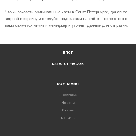
Чтобы заказать оригинальные часы в Санкт-Петербурге, добавьте
serpenti в корзину и следуйте подсказкам на сайте. После этого с
вами свяжется личный менеджер и уточнит данные для отправки.
БЛОГ
КАТАЛОГ ЧАСОВ
КОМПАНИЯ
О компании
Новости
Отзывы
Контакты