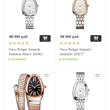
88 900
руб.
88 900
руб.
Часы Bvlgari Serpenti
Часы Bvlgari Serpenti
Seduttori Watch 103361
Seduttori 103277
В наличии
В наличии