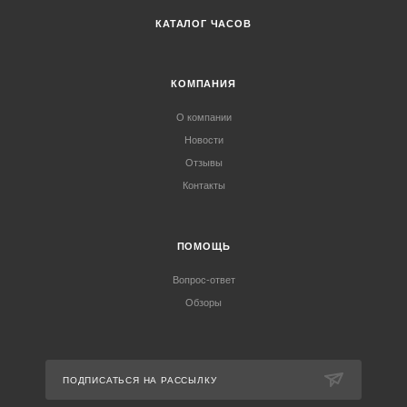
КАТАЛОГ ЧАСОВ
КОМПАНИЯ
О компании
Новости
Отзывы
Контакты
ПОМОЩЬ
Вопрос-ответ
Обзоры
ПОДПИСАТЬСЯ НА РАССЫЛКУ