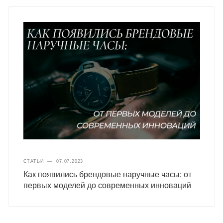
СТАТЬИ
—
07.07.2023
Как появились брендовые наручные часы: от
первых моделей до современных инноваций