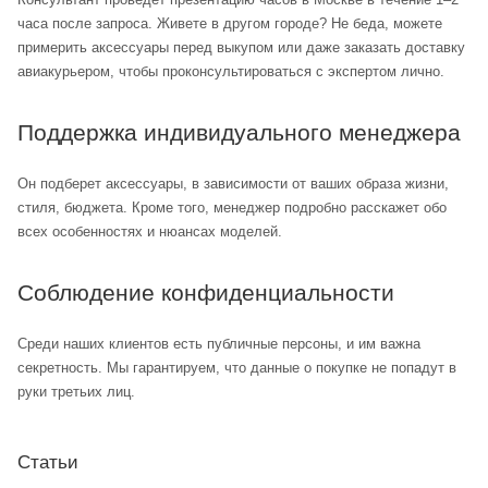
часа после запроса. Живете в другом городе? Не беда, можете
примерить аксессуары перед выкупом или даже заказать доставку
авиакурьером, чтобы проконсультироваться с экспертом лично.
Поддержка индивидуального менеджера
Он подберет аксессуары, в зависимости от ваших образа жизни,
стиля, бюджета. Кроме того, менеджер подробно расскажет обо
всех особенностях и нюансах моделей.
Соблюдение конфиденциальности
Среди наших клиентов есть публичные персоны, и им важна
секретность. Мы гарантируем, что данные о покупке не попадут в
руки третьих лиц.
Статьи