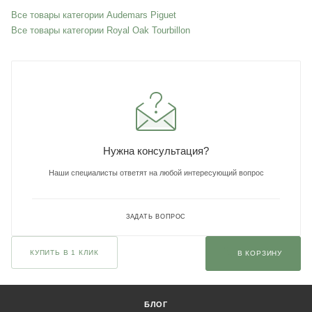
Все товары категории Audemars Piguet
Все товары категории Royal Oak Tourbillon
Нужна консультация?
Наши специалисты ответят на любой интересующий вопрос
ЗАДАТЬ ВОПРОС
КУПИТЬ В 1 КЛИК
В КОРЗИНУ
БЛОГ