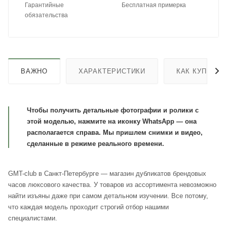
Гарантийные
Бесплатная примерка
обязательства
ВАЖНО
ХАРАКТЕРИСТИКИ
КАК КУПИТЬ
Чтобы получить детальные фотографии и ролики с
этой моделью, нажмите на иконку WhatsApp — она
располагается справа. Мы пришлем снимки и видео,
сделанные в режиме реального времени.
GMT-club в Санкт-Петербурге — магазин дубликатов брендовых
часов люксового качества. У товаров из ассортимента невозможно
найти изъяны даже при самом детальном изучении. Все потому,
что каждая модель проходит строгий отбор нашими
специалистами.