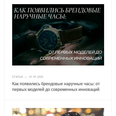
СТАТЬИ
—
07.07.2023
Как появились брендовые наручные часы: от
первых моделей до современных инноваций