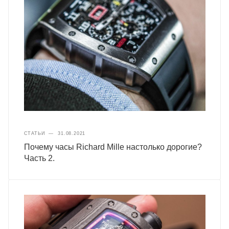
СТАТЬИ
—
31.08.2021
Почему часы Richard Mille настолько дорогие?
Часть 2.