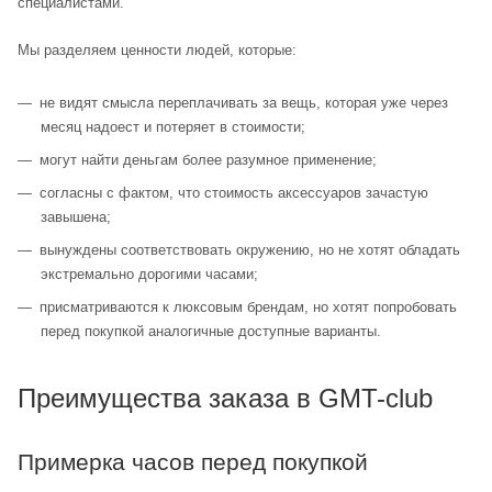
специалистами.
Мы разделяем ценности людей, которые:
не видят смысла переплачивать за вещь, которая уже через
месяц надоест и потеряет в стоимости;
могут найти деньгам более разумное применение;
согласны с фактом, что стоимость аксессуаров зачастую
завышена;
вынуждены соответствовать окружению, но не хотят обладать
экстремально дорогими часами;
присматриваются к люксовым брендам, но хотят попробовать
перед покупкой аналогичные доступные варианты.
Преимущества заказа в GMT-club
Примерка часов перед покупкой