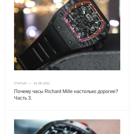
СТАТЬИ
—
02.09.2021
Почему часы Richard Mille настолько дорогие?
Часть 3.