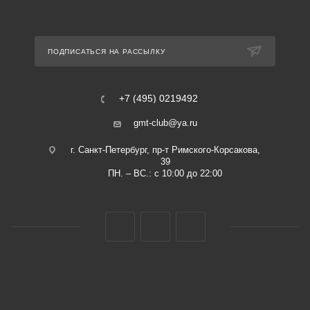
ПОДПИСАТЬСЯ НА РАССЫЛКУ
+7 (495) 0219492
gmt-club@ya.ru
г. Санкт-Петербург, пр-т Римского-Корсакова,
39
ПН. – ВС.: с 10:00 до 22:00