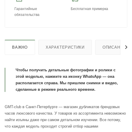
Гарантийные
Бесплатная примерка
обязательства
ВАЖНО
ХАРАКТЕРИСТИКИ
ОПИСАНИЕ
Чтобы получить детальные фотографии и ролики с
этой моделью, нажмите на иконку WhatsApp — она
располагается справа. Мы пришлем снимки и видео,
сделанные в режиме реального времени.
GMT-club в Санкт-Петербурге — магазин дубликатов брендовых
часов люксового качества. У товаров из ассортимента невозможно
найти изъяны даже при самом детальном изучении. Все потому,
что каждая модель проходит строгий отбор нашими