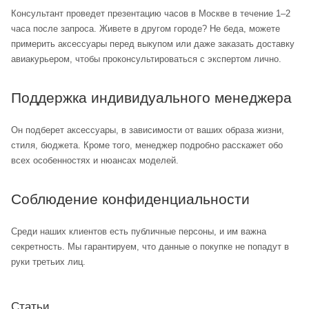
Консультант проведет презентацию часов в Москве в течение 1–2
часа после запроса. Живете в другом городе? Не беда, можете
примерить аксессуары перед выкупом или даже заказать доставку
авиакурьером, чтобы проконсультироваться с экспертом лично.
Поддержка индивидуального менеджера
Он подберет аксессуары, в зависимости от ваших образа жизни,
стиля, бюджета. Кроме того, менеджер подробно расскажет обо
всех особенностях и нюансах моделей.
Соблюдение конфиденциальности
Среди наших клиентов есть публичные персоны, и им важна
секретность. Мы гарантируем, что данные о покупке не попадут в
руки третьих лиц.
Статьи