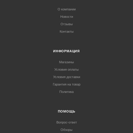
О компании
Новости
Отзывы
Контакты
ИНФОРМАЦИЯ
Магазины
Условия оплаты
Условия доставки
Гарантия на товар
Политика
ПОМОЩЬ
Вопрос-ответ
Обзоры