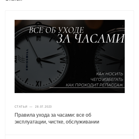
СТАТЬИ
—
28.07.2023
Правила ухода за часами: все об
эксплуатации, чистке, обслуживании