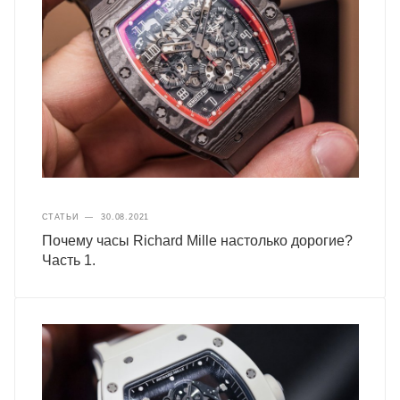
СТАТЬИ
—
30.08.2021
Почему часы Richard Mille настолько дорогие?
Часть 1.