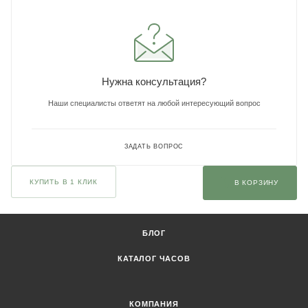
Нужна консультация?
Наши специалисты ответят на любой интересующий вопрос
ЗАДАТЬ ВОПРОС
КУПИТЬ В 1 КЛИК
В КОРЗИНУ
БЛОГ
КАТАЛОГ ЧАСОВ
КОМПАНИЯ