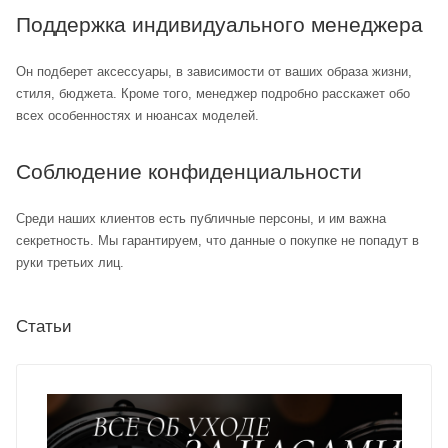
Поддержка индивидуального менеджера
Он подберет аксессуары, в зависимости от ваших образа жизни,
стиля, бюджета. Кроме того, менеджер подробно расскажет обо
всех особенностях и нюансах моделей.
Соблюдение конфиденциальности
Среди наших клиентов есть публичные персоны, и им важна
секретность. Мы гарантируем, что данные о покупке не попадут в
руки третьих лиц.
Статьи