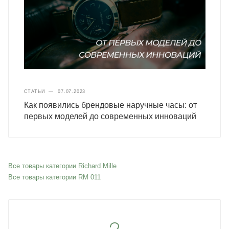
СТАТЬИ
—
07.07.2023
Как появились брендовые наручные часы: от
первых моделей до современных инноваций
Все товары категории Richard Mille
Все товары категории RM 011