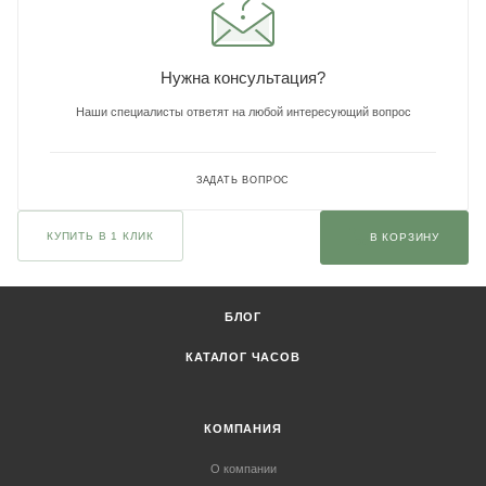
Нужна консультация?
Наши специалисты ответят на любой интересующий вопрос
ЗАДАТЬ ВОПРОС
КУПИТЬ В 1 КЛИК
В КОРЗИНУ
БЛОГ
КАТАЛОГ ЧАСОВ
КОМПАНИЯ
О компании