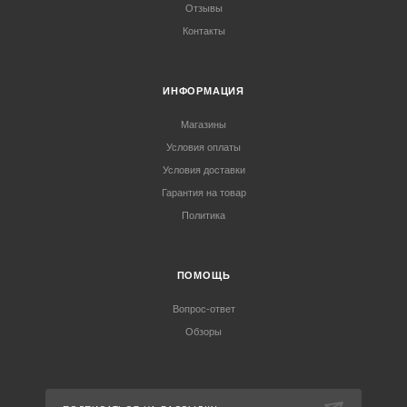
Отзывы
Контакты
ИНФОРМАЦИЯ
Магазины
Условия оплаты
Условия доставки
Гарантия на товар
Политика
ПОМОЩЬ
Вопрос-ответ
Обзоры