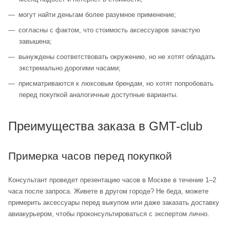
могут найти деньгам более разумное применение;
согласны с фактом, что стоимость аксессуаров зачастую
завышена;
вынуждены соответствовать окружению, но не хотят обладать
экстремально дорогими часами;
присматриваются к люксовым брендам, но хотят попробовать
перед покупкой аналогичные доступные варианты.
Преимущества заказа в GMT-club
Примерка часов перед покупкой
Консультант проведет презентацию часов в Москве в течение 1–2
часа после запроса. Живете в другом городе? Не беда, можете
примерить аксессуары перед выкупом или даже заказать доставку
авиакурьером, чтобы проконсультироваться с экспертом лично.