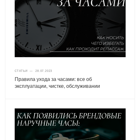
СТАТЬИ
—
28.07.2023
Правила ухода за часами: все об
эксплуатации, чистке, обслуживании