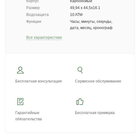
Корпус
Карбоновый
Размер
49,94 х 44,5х16.1
Водозащита
10 ATM
Функции
Часы, минуты, секунды,
дата, месяц, хронограф
Все характеристики
Бесплатная консультация
Сервисное обслуживание
Гарантийные
Бесплатная примерка
обязательства