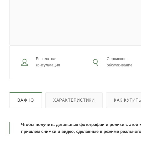
Бесплатная
Сервисное
консультация
обслуживание
ВАЖНО
ХАРАКТЕРИСТИКИ
КАК КУПИТ
Чтобы получить детальные фотографии и ролики с этой 
пришлем снимки и видео, сделанные в режиме реального