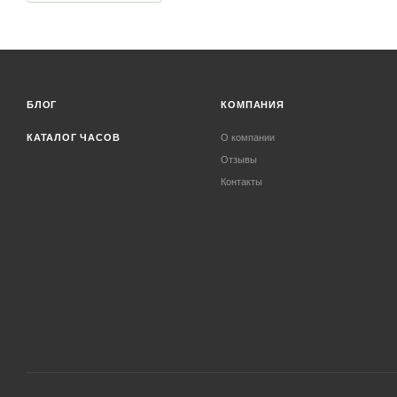
БЛОГ
КОМПАНИЯ
КАТАЛОГ ЧАСОВ
О компании
Отзывы
Контакты