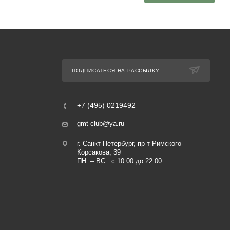
ПОДПИСАТЬСЯ НА РАССЫЛКУ
+7 (495) 0219492
gmt-club@ya.ru
г. Санкт-Петербург, пр-т Римского-
Корсакова, 39
ПН. – ВС.: с 10:00 до 22:00