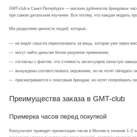
GMT-club в Санкт-Петербурге — магазин дубликатов брендовых час
при самом детальном изучении. Все потому, что каждая модель пр
Мы разделяем ценности людей, которые:
не видят смысла переплачивать за вещь, которая уже через мес
могут найти деньгам более разумное применение;
согласны с фактом, что стоимость аксессуаров зачастую завыш
вынуждены соответствовать окружению, но не хотят обладать э
присматриваются к люксовым брендам, но хотят попробовать пе
Преимущества заказа в GMT-club
Примерка часов перед покупкой
Консультант проведет презентацию часов в Москве в течение 1–2 ч