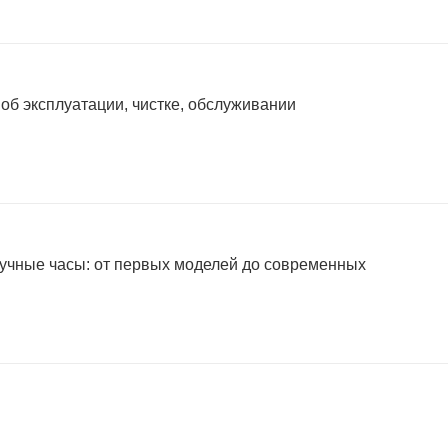
 об эксплуатации, чистке, обслуживании
учные часы: от первых моделей до современных