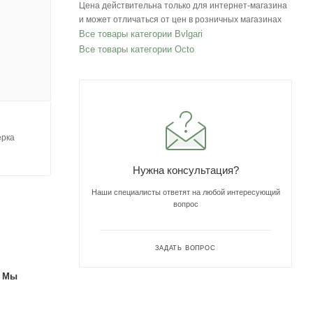
Цена действительна только для интернет-магазина
и может отличаться от цен в розничных магазинах
Все товары категории Bvlgari
Все товары категории Octo
ерка
Нужна консультация?
Наши специалисты ответят на любой интересующий
вопрос
ЗАДАТЬ ВОПРОС
. Мы