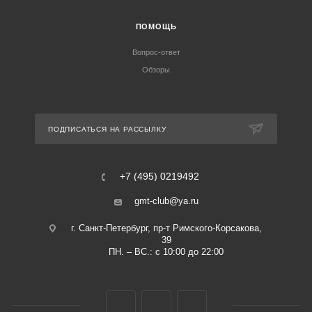
ПОМОЩЬ
Вопрос-ответ
Обзоры
ПОДПИСАТЬСЯ НА РАССЫЛКУ
+7 (495) 0219492
gmt-club@ya.ru
г. Санкт-Петербург, пр-т Римского-Корсакова,
39
ПН. – ВС.: с 10:00 до 22:00