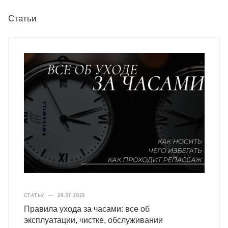
Статьи
СТАТЬИ
—
28.07.2023
Правила ухода за часами: все об
эксплуатации, чистке, обслуживании