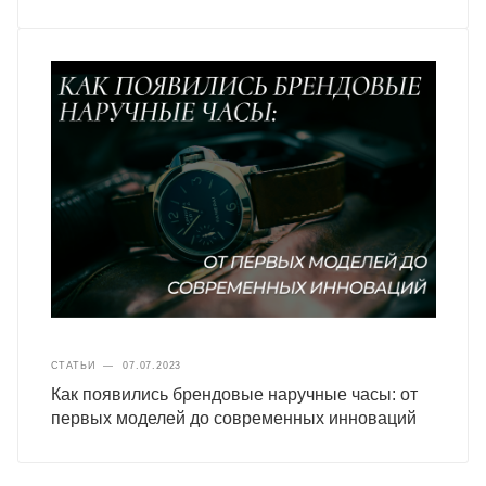
СТАТЬИ
—
07.07.2023
Как появились брендовые наручные часы: от
первых моделей до современных инноваций