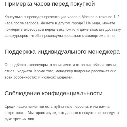
Примерка часов перед покупкой
Консультант проведет презентацию часов в Москве в течение 1–2
часа после запроса. Живете в другом городе? Не беда, можете
примерить аксессуары перед выкупом или даже заказать доставку
авиакурьером, чтобы проконсультироваться с экспертом лично.
Поддержка индивидуального менеджера
Он подберет аксессуары, в зависимости от ваших образа жизни,
стиля, бюджета. Кроме того, менеджер подробно расскажет обо
всех особенностях и нюансах моделей.
Соблюдение конфиденциальности
Среди наших клиентов есть публичные персоны, и им важна
секретность. Мы гарантируем, что данные о покупке не попадут в
руки третьих лиц.