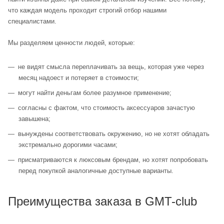
что каждая модель проходит строгий отбор нашими
специалистами.
Мы разделяем ценности людей, которые:
не видят смысла переплачивать за вещь, которая уже через
месяц надоест и потеряет в стоимости;
могут найти деньгам более разумное применение;
согласны с фактом, что стоимость аксессуаров зачастую
завышена;
вынуждены соответствовать окружению, но не хотят обладать
экстремально дорогими часами;
присматриваются к люксовым брендам, но хотят попробовать
перед покупкой аналогичные доступные варианты.
Преимущества заказа в GMT-club