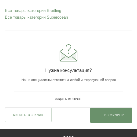
Все товары категории Breitling
Все товары категории Superocean
Нужна консультация?
Наши специалисты ответят на любой интересующий вопрос
ЗАДАТЬ ВОПРОС
КУПИТЬ В 1 КЛИК
В КОРЗИНУ