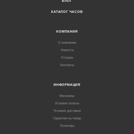
БЛОГ
КАТАЛОГ ЧАСОВ
КОМПАНИЯ
О компании
Новости
Отзывы
Контакты
ИНФОРМАЦИЯ
Магазины
Условия оплаты
Условия доставки
Гарантия на товар
Политика