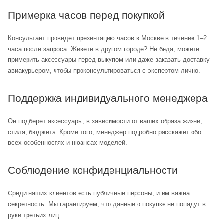
Примерка часов перед покупкой
Консультант проведет презентацию часов в Москве в течение 1–2
часа после запроса. Живете в другом городе? Не беда, можете
примерить аксессуары перед выкупом или даже заказать доставку
авиакурьером, чтобы проконсультироваться с экспертом лично.
Поддержка индивидуального менеджера
Он подберет аксессуары, в зависимости от ваших образа жизни,
стиля, бюджета. Кроме того, менеджер подробно расскажет обо
всех особенностях и нюансах моделей.
Соблюдение конфиденциальности
Среди наших клиентов есть публичные персоны, и им важна
секретность. Мы гарантируем, что данные о покупке не попадут в
руки третьих лиц.