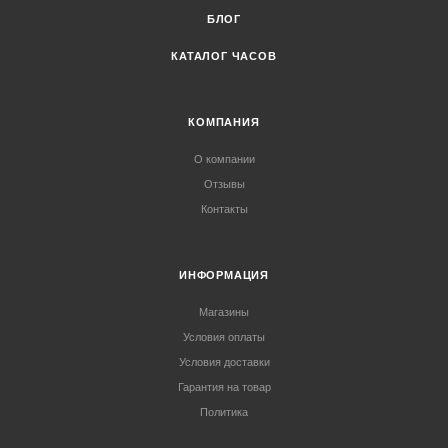
БЛОГ
КАТАЛОГ ЧАСОВ
КОМПАНИЯ
О компании
Отзывы
Контакты
ИНФОРМАЦИЯ
Магазины
Условия оплаты
Условия доставки
Гарантия на товар
Политика