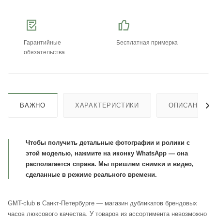
Гарантийные
Бесплатная примерка
обязательства
ВАЖНО
ХАРАКТЕРИСТИКИ
ОПИСАНИЕ
Чтобы получить детальные фотографии и ролики с
этой моделью, нажмите на иконку WhatsApp — она
располагается справа. Мы пришлем снимки и видео,
сделанные в режиме реального времени.
GMT-club в Санкт-Петербурге — магазин дубликатов брендовых
часов люксового качества. У товаров из ассортимента невозможно