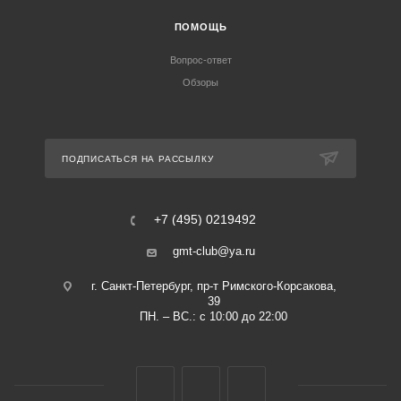
ПОМОЩЬ
Вопрос-ответ
Обзоры
ПОДПИСАТЬСЯ НА РАССЫЛКУ
+7 (495) 0219492
gmt-club@ya.ru
г. Санкт-Петербург, пр-т Римского-Корсакова,
39
ПН. – ВС.: с 10:00 до 22:00