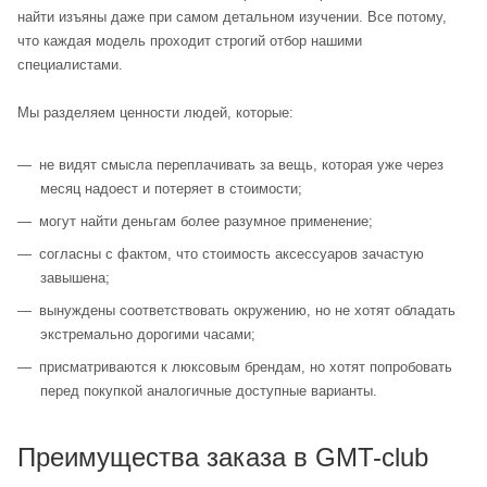
найти изъяны даже при самом детальном изучении. Все потому,
что каждая модель проходит строгий отбор нашими
специалистами.
Мы разделяем ценности людей, которые:
не видят смысла переплачивать за вещь, которая уже через
месяц надоест и потеряет в стоимости;
могут найти деньгам более разумное применение;
согласны с фактом, что стоимость аксессуаров зачастую
завышена;
вынуждены соответствовать окружению, но не хотят обладать
экстремально дорогими часами;
присматриваются к люксовым брендам, но хотят попробовать
перед покупкой аналогичные доступные варианты.
Преимущества заказа в GMT-club