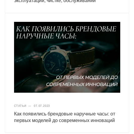
эксплуатации, чистке, обслуживании
СТАТЬИ
—
07.07.2023
Как появились брендовые наручные часы: от
первых моделей до современных инноваций