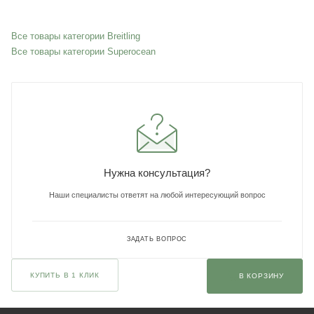
Все товары категории Breitling
Все товары категории Superocean
Нужна консультация?
Наши специалисты ответят на любой интересующий вопрос
ЗАДАТЬ ВОПРОС
КУПИТЬ В 1 КЛИК
В КОРЗИНУ