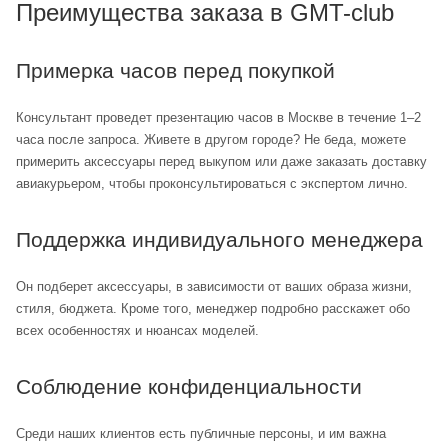
Преимущества заказа в GMT-club
Примерка часов перед покупкой
Консультант проведет презентацию часов в Москве в течение 1–2
часа после запроса. Живете в другом городе? Не беда, можете
примерить аксессуары перед выкупом или даже заказать доставку
авиакурьером, чтобы проконсультироваться с экспертом лично.
Поддержка индивидуального менеджера
Он подберет аксессуары, в зависимости от ваших образа жизни,
стиля, бюджета. Кроме того, менеджер подробно расскажет обо
всех особенностях и нюансах моделей.
Соблюдение конфиденциальности
Среди наших клиентов есть публичные персоны, и им важна