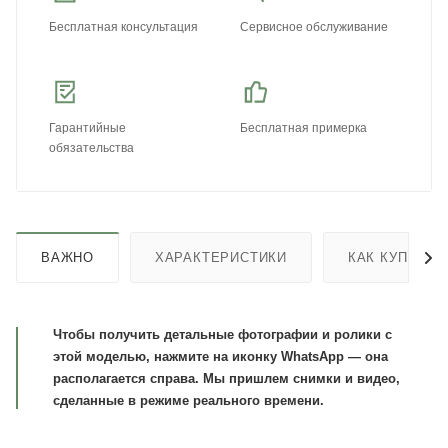
Бесплатная консультация
Сервисное обслуживание
Гарантийные
Бесплатная примерка
обязательства
ВАЖНО
ХАРАКТЕРИСТИКИ
КАК КУПИТЬ
Чтобы получить детальные фотографии и ролики с
этой моделью, нажмите на иконку WhatsApp — она
располагается справа. Мы пришлем снимки и видео,
сделанные в режиме реального времени.