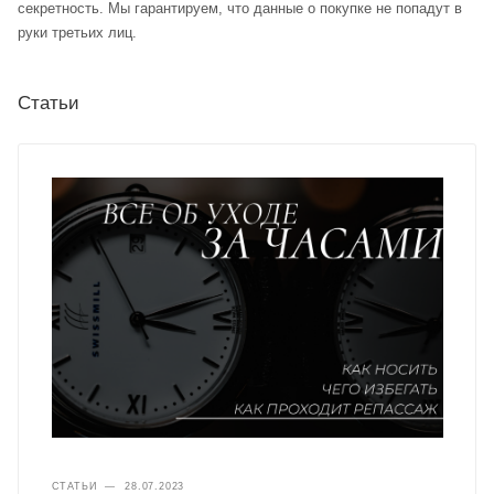
секретность. Мы гарантируем, что данные о покупке не попадут в
руки третьих лиц.
Статьи
СТАТЬИ
—
28.07.2023