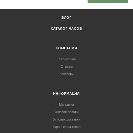
БЛОГ
КАТАЛОГ ЧАСОВ
КОМПАНИЯ
О компании
Отзывы
Контакты
ИНФОРМАЦИЯ
Магазины
Условия оплаты
Условия доставки
Гарантия на товар