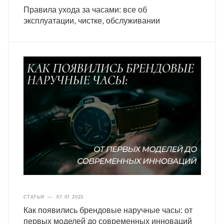
Правила ухода за часами: все об
эксплуатации, чистке, обслуживании
СТАТЬИ
—
07.07.2023
Как появились брендовые наручные часы: от
первых моделей до современных инноваций