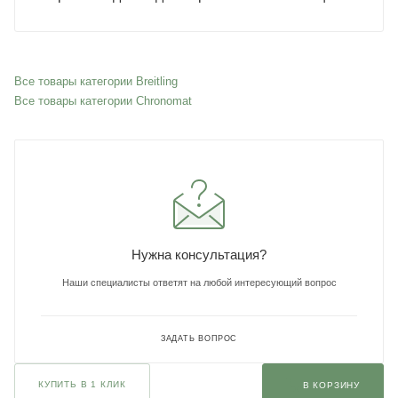
Все товары категории Breitling
Все товары категории Chronomat
Нужна консультация?
Наши специалисты ответят на любой интересующий вопрос
ЗАДАТЬ ВОПРОС
КУПИТЬ В 1 КЛИК
В КОРЗИНУ